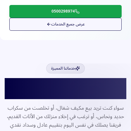
0500298974
عرض جميع الخدمات
خدماتنا المميزة
خدماتنا الشاملة لشراء
المستعمل بالمنطقة الشرقية
سواء كنت تريد بيع مكيف شغال، أو تخلصت من سكراب
حديد ونحاس، أو ترغب في إخلاء منزلك من الأثاث القديم،
فريقنا يصلك في نفس اليوم بتقييم عادل وسداد نقدي