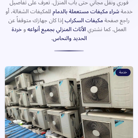
فوري ونقل مجاني حتى باب المنزل. تعرف على تفاصيل
خدمة
شراء مكيفات مستعملة بالدمام
للمكيفات الشغالة، أو
راجع صفحة
مكيفات السكراب
إذا كان جهازك متوقفاً عن
العمل. كما نشتري
الأثاث المنزلي بجميع أنواعه
و
خردة
الحديد والنحاس
.
خدمة