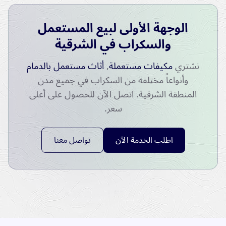
الوجهة الأولى لبيع المستعمل
والسكراب في الشرقية
نشتري
مكيفات مستعملة
,
أثاث مستعمل بالدمام
وأنواعاً مختلفة من السكراب في جميع مدن
المنطقة الشرقية. اتصل الآن للحصول على أعلى
سعر.
اطلب الخدمة الآن
تواصل معنا