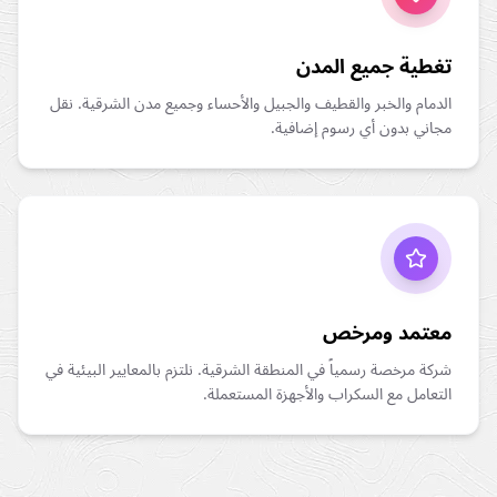
تغطية جميع المدن
الدمام والخبر والقطيف والجبيل والأحساء وجميع مدن الشرقية. نقل
مجاني بدون أي رسوم إضافية.
معتمد ومرخص
شركة مرخصة رسمياً في المنطقة الشرقية. نلتزم بالمعايير البيئية في
التعامل مع السكراب والأجهزة المستعملة.