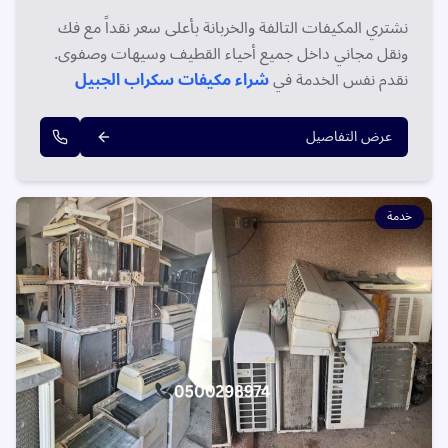
نشتري المكيفات التالفة والخربانة بأعلى سعر نقداً مع فك
ونقل مجاني داخل جميع أحياء القطيف وسيهات وصفوى.
نقدم نفس الخدمة في
شراء مكيفات سكراب الجبيل
بأسعار تنافسية مضمونة.
عرض التفاصيل
خدمة