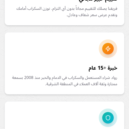
فريقنا يصلك للتقييم مجاناً بدون أي التزام. نوزن السكراب أمامك
ونقدم عرض سعر شفاف وعادل.
خبرة +15 عام
رواد شراء المستعمل والسكراب في الدمام والخبر منذ 2008 بسمعة
ممتازة وثقة آلاف العملاء في المنطقة الشرقية.