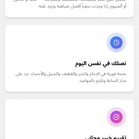
أو ألمنيوم. إذا وجدت سعراً أفضل نضاهيه ونزيد عليه.
نصلك في نفس اليوم
خدمة فورية في الدمام والخبر والقطيف والجبيل والأحساء. نرد على
مدار الساعة ونلتزم بالمواعيد.
تقييم خبير مجاني