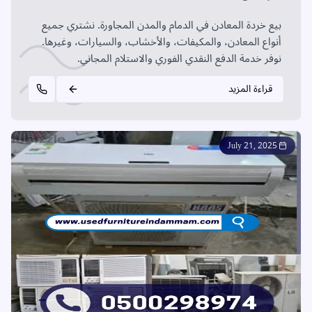
بيع خردة المعادن في الدمام والمدن المجاورة. نشتري جميع
أنواع المعادن، والمكيفات، والأخشاب، والسيارات، وغيرها.
نوفر خدمة الدفع النقدي الفوري والاستلام المجاني.
قراءة المزيد
July 21, 2025