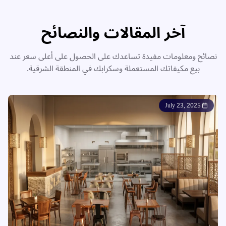
آخر المقالات والنصائح
نصائح ومعلومات مفيدة تساعدك على الحصول على أعلى سعر عند
بيع مكيفاتك المستعملة وسكرابك في المنطقة الشرقية.
July 23, 2025