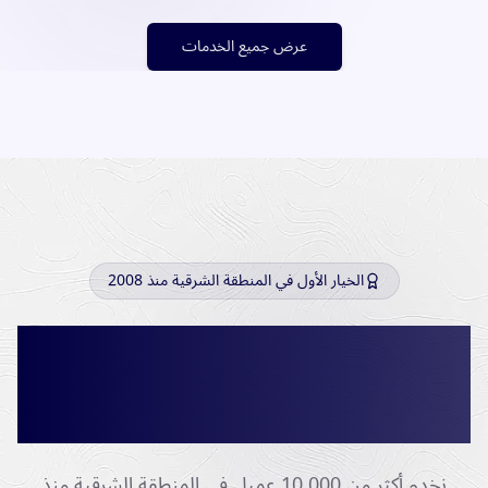
عرض جميع الخدمات
الخيار الأول في المنطقة الشرقية منذ 2008
لماذا نحن الخيار الأول لبيع
المستعمل والسكراب في الدمام
والشرقية؟
نخدم أكثر من 10,000 عميل في المنطقة الشرقية منذ