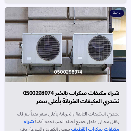
خدمة
شراء مكيفات سكراب بالخبر 0500298974
نشتري المكيفات الخربانة بأعلى سعر
نشتري المكيفات التالفة والخربانة بأعلى سعر نقداً مع فك
ونقل مجاني داخل جميع أحياء الخبر. نخدم أيضاً
شراء
مكيفات سكراب القطيف
بنفس الكفاءة والسرعة. دفع