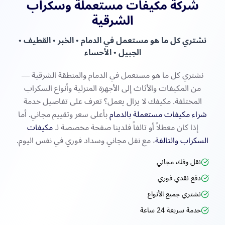
شركة مكيفات مستعملة وسكراب
الشرقية
نشتري كل ما هو مستعمل في الدمام • الخبر • القطيف •
الجبيل • الأحساء
نشتري كل ما هو مستعمل في الدمام والمنطقة الشرقية —
من المكيفات والأثاث إلى الأجهزة المنزلية وأنواع السكراب
المختلفة. مكيفك لا يزال يعمل؟ تعرف على تفاصيل خدمة
شراء مكيفات مستعملة بالدمام
بأعلى سعر وتقييم مجاني. أما
إذا كان معطلاً أو تالفاً فلدينا صفحة مخصصة لـ
مكيفات
السكراب والتالفة
، مع نقل مجاني وسداد فوري في نفس اليوم.
نقل وفك مجاني
دفع نقدي فوري
نشتري جميع الأنواع
خدمة سريعة 24 ساعة